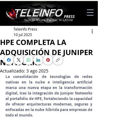
Your IT Media Partner in LATAM
Teleinfo Press
10 jul 2025
HPE COMPLETA LA
ADQUISICIÓN DE JUNIPER
NETWORKS
Actualizado:
3 ago 2025
La consolidación de tecnologías de redes 
nativas en la nube e inteligencia artificial 
marca una nueva etapa en la transformación 
digital, tras la integración de Juniper Networks 
al portafolio de HPE, fortaleciendo la capacidad 
de ofrecer arquitecturas modernas, seguras y 
enfocadas en la nube híbrida para empresas de 
todo el mundo.