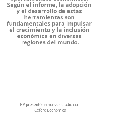
Según el informe, la adopción 
y el desarrollo de estas 
herramientas son 
fundamentales para impulsar 
el crecimiento y la inclusión 
económica en diversas 
regiones del mundo.
HP presentó un nuevo estudio con 
Oxford Economics