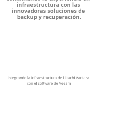
infraestructura con las 
innovadoras soluciones de 
backup y recuperación.
Integrando la infraestructura de Hitachi Vantara 
con el software de Veeam