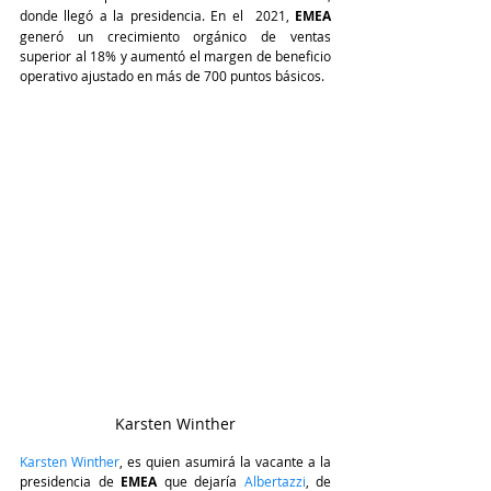
donde llegó a la presidencia. En el  2021, 
EMEA
generó un crecimiento orgánico de ventas 
superior al 18% y aumentó el margen de beneficio 
operativo ajustado en más de 700 puntos básicos.
Karsten Winther
Karsten Winther
, es quien asumirá la vacante a la 
presidencia de
 EMEA 
que dejaría 
Albertazzi
, de 