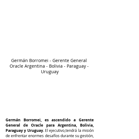
Germán Borromei - Gerente General 
Oracle Argentina - Bolivia - Paraguay - 
Uruguay
Germán Borromei, es ascendido a Gerente 
General de Oracle para Argentina, Bolivia, 
Paraguay y Uruguay. 
El ejecutivo,tendrá la misión 
de enfrentar enormes desafíos durante su gestión, 