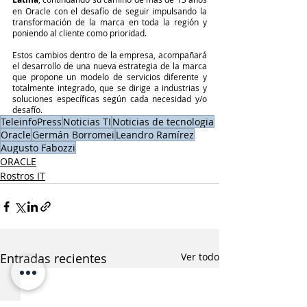
en Oracle con el desafío de seguir impulsando la 
transformación de la marca en toda la región y 
poniendo al cliente como prioridad.  
Estos cambios dentro de la empresa, acompañará 
el desarrollo de una nueva estrategia de la marca 
que propone un modelo de servicios diferente y 
totalmente integrado, que se dirige a industrias y 
soluciones específicas según cada necesidad y/o 
desafío.
TeleinfoPress
Noticias TI
Noticias de tecnologia
Oracle
Germán Borromei
Leandro Ramírez
Augusto Fabozzi
ORACLE
Rostros IT
Entradas recientes
Ver todo