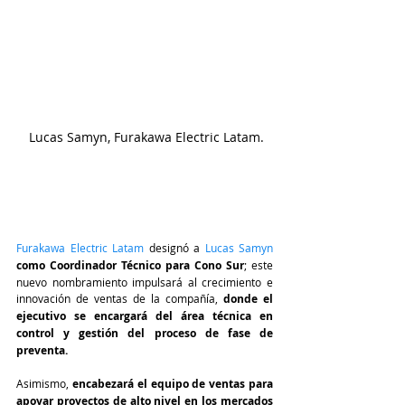
 Lucas Samyn, Furakawa Electric Latam.
Furakawa Electric Latam 
designó a 
Lucas Samyn
como Coordinador Técnico para Cono Sur
; este 
nuevo nombramiento impulsará al crecimiento e 
innovación de ventas de la compañía,
 donde el 
ejecutivo se encargará del área técnica en 
control y gestión del proceso de fase de 
preventa. 
Asimismo, 
encabezará el equipo de ventas para 
apoyar proyectos de alto nivel en los mercados 