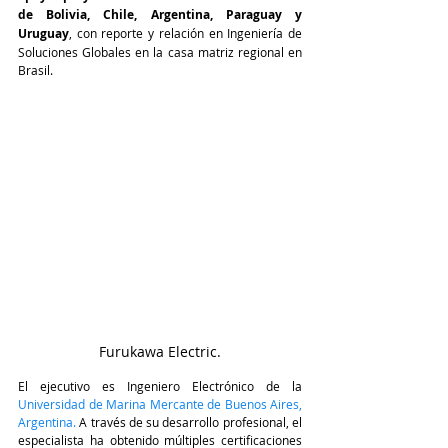
de Bolivia, Chile, Argentina, Paraguay y 
Uruguay
, con reporte y relación en Ingeniería de 
Soluciones Globales en la casa matriz regional en 
Brasil. 
Furukawa Electric.
El ejecutivo es Ingeniero Electrónico de la 
Universidad de Marina Mercante de Buenos Aires, 
Argentina.
 A través de su desarrollo profesional, el 
especialista ha obtenido múltiples certificaciones 