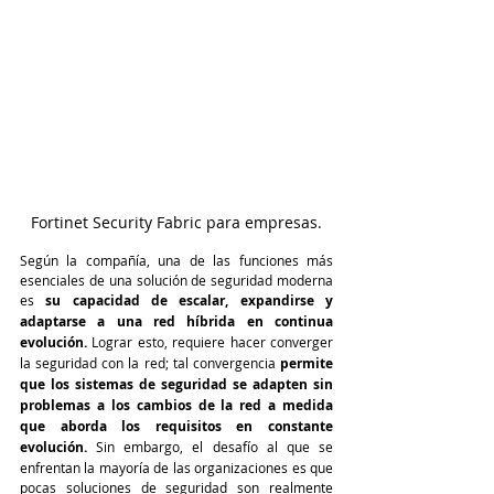
Fortinet Security Fabric para empresas.
Según la compañía, una de las funciones más 
esenciales de una solución de seguridad moderna 
es 
su capacidad de escalar, expandirse y 
adaptarse a una red híbrida en continua 
evolución. 
Lograr esto, requiere hacer converger 
la seguridad con la red; tal convergencia 
permite 
que los sistemas de seguridad se adapten sin 
problemas a los cambios de la red a medida 
que aborda los requisitos en constante 
evolución. 
Sin embargo, el desafío al que se 
enfrentan la mayoría de las organizaciones es que 
pocas soluciones de seguridad son realmente 