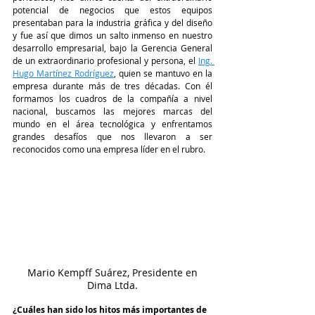
potencial de negocios que estos equipos 
presentaban para la industria gráfica y del diseño 
y fue así que dimos un salto inmenso en nuestro 
desarrollo empresarial, bajo la Gerencia General 
de un extraordinario profesional y persona, el 
Ing. 
Hugo Martínez Rodríguez
, quien se mantuvo en la 
empresa durante más de tres décadas. Con él 
formamos los cuadros de la compañía a nivel 
nacional, buscamos las mejores marcas del 
mundo en el área tecnológica y enfrentamos 
grandes desafíos que nos llevaron a ser 
reconocidos como una empresa líder en el rubro.
 Mario Kempff Suárez, Presidente en 
Dima Ltda.
¿Cuáles han sido los hitos más importantes de 