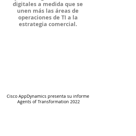
digitales a medida que se 
unen más las áreas de 
operaciones de TI a la 
estrategia comercial. 
Cisco AppDynamics presenta su informe 
Agents of Transformation 2022