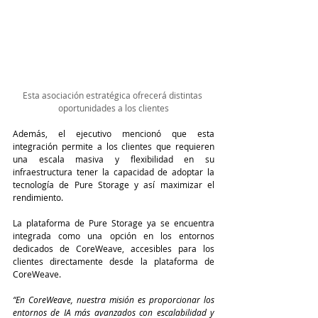
Esta asociación estratégica ofrecerá distintas 
oportunidades a los clientes
Además, el ejecutivo mencionó que esta 
integración permite a los clientes que requieren 
una escala masiva y flexibilidad en su 
infraestructura tener la capacidad de adoptar la 
tecnología de Pure Storage y así maximizar el 
rendimiento.
La plataforma de Pure Storage ya se encuentra 
integrada como una opción en los entornos 
dedicados de CoreWeave, accesibles para los 
clientes directamente desde la plataforma de 
CoreWeave.
“En CoreWeave, nuestra misión es proporcionar los 
entornos de IA más avanzados con escalabilidad y 