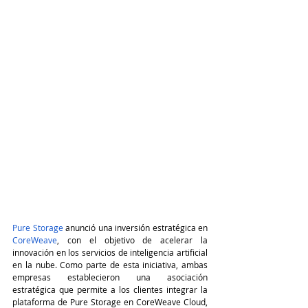
Pure Storage
 anunció una inversión estratégica en 
CoreWeave
, con el objetivo de acelerar la 
innovación en los servicios de inteligencia artificial 
en la nube. Como parte de esta iniciativa, ambas 
empresas establecieron una asociación 
estratégica que permite a los clientes integrar la 
plataforma de Pure Storage en CoreWeave Cloud, 