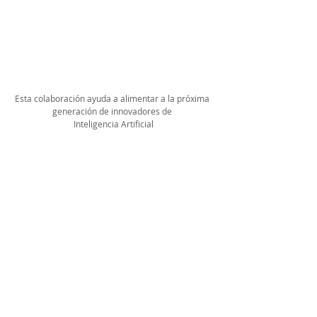
Esta colaboración ayuda a alimentar a la próxima 
generación de innovadores de 
Inteligencia Artificial