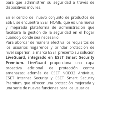
para que administren su seguridad a través de 
dispositivos móviles.
En el centro del nuevo conjunto de productos de 
ESET, se encuentra ESET HOME, que es una nueva 
y mejorada plataforma de administración que 
facilitará la gestión de la seguridad en el hogar 
cuando y donde sea necesario. 
Para abordar de manera efectiva los requisitos de 
los usuarios hogareños y brindar protección de 
nivel superior, la marca ESET presentó su solución 
LiveGuard, integrado en ESET Smart Security 
Premium
. LiveGuard proporciona una capa 
proactiva adicional de protección contra 
amenazas; además de ESET NOD32 Antivirus, 
ESET Internet Security y ESET Smart Security 
Premium, que ofrecen una protección mejorada y 
una serie de nuevas funciones para los usuarios. 