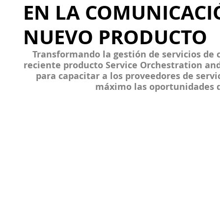
EN LA COMUNICACI
NUEVO PRODUCTO
Transformando la gestión de servicios de 
reciente producto Service Orchestration and
para capacitar a los proveedores de servi
máximo las oportunidades q