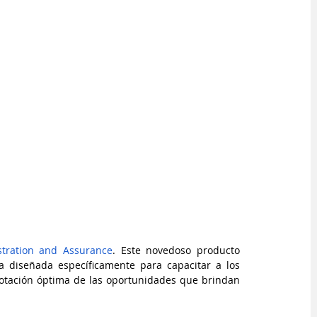
stration and Assurance
. Este novedoso producto 
 diseñada específicamente para capacitar a los 
lotación óptima de las oportunidades que brindan 