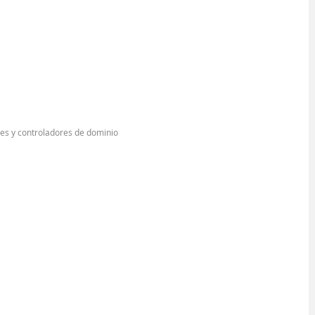
res y controladores de dominio