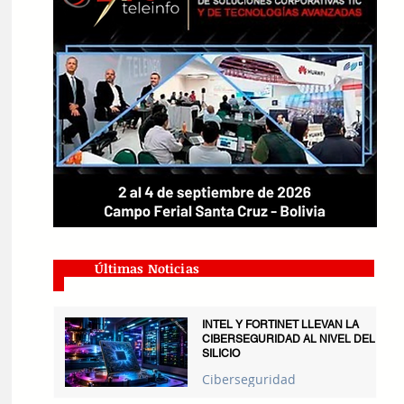
Últimas Noticias
INTEL Y FORTINET LLEVAN LA
CIBERSEGURIDAD AL NIVEL DEL
SILICIO
Ciberseguridad