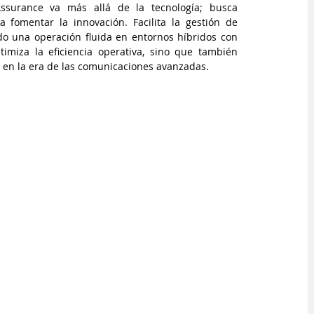
ssurance va más allá de la tecnología; busca 
 fomentar la innovación. Facilita la gestión de 
do una operación fluida en entornos híbridos con 
imiza la eficiencia operativa, sino que también 
r en la era de las comunicaciones avanzadas.