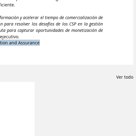
iciente.
sformación y acelerar el tiempo de comercialización de 
 para resolver los desafíos de los CSP en la gestión 
ruta para capturar oportunidades de monetización de 
ejecutivo.
ation and Assurance
Ver todo