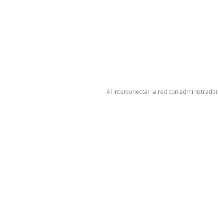
Al interconectar la red con administrado