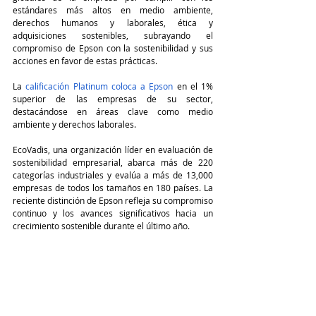
estándares más altos en medio ambiente, 
derechos humanos y laborales, ética y 
adquisiciones sostenibles, subrayando el 
compromiso de Epson con la sostenibilidad y sus 
acciones en favor de estas prácticas.
La 
calificación Platinum coloca a Epson
 en el 1% 
superior de las empresas de su sector, 
destacándose en áreas clave como medio 
ambiente y derechos laborales.
EcoVadis, una organización líder en evaluación de 
sostenibilidad empresarial, abarca más de 220 
categorías industriales y evalúa a más de 13,000 
empresas de todos los tamaños en 180 países. La 
reciente distinción de Epson refleja su compromiso 
continuo y los avances significativos hacia un 
crecimiento sostenible durante el último año.