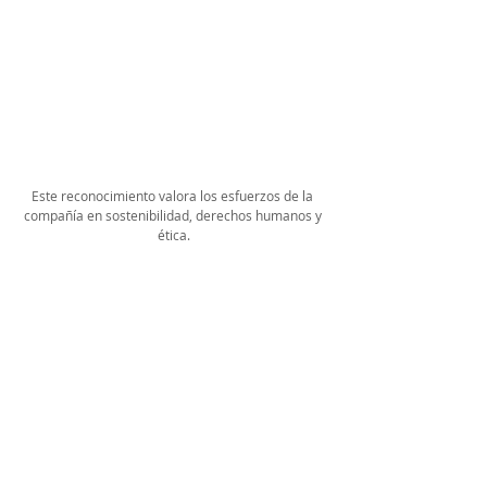
Este reconocimiento valora los esfuerzos de la 
compañía en sostenibilidad, derechos humanos y 
ética.