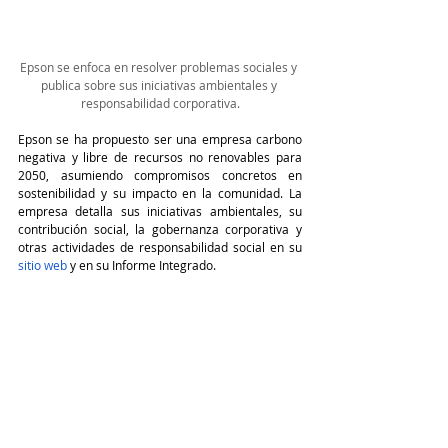
Epson se enfoca en resolver problemas sociales y 
publica sobre sus iniciativas ambientales y 
responsabilidad corporativa.
Epson se ha propuesto ser una empresa carbono 
negativa y libre de recursos no renovables para 
2050, asumiendo compromisos concretos en 
sostenibilidad y su impacto en la comunidad. La 
empresa detalla sus iniciativas ambientales, su 
contribución social, la gobernanza corporativa y 
otras actividades de responsabilidad social en su 
sitio web 
y en su Informe Integrado.