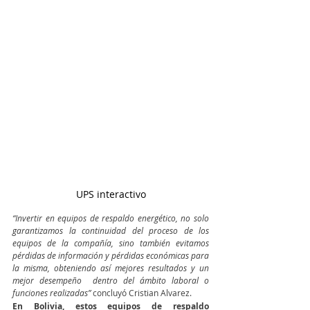
UPS interactivo
“Invertir en equipos de respaldo energético, no solo 
garantizamos la continuidad del proceso de los 
equipos de la compañía, sino también evitamos 
pérdidas de información y pérdidas económicas para 
la misma, obteniendo así mejores resultados y un 
mejor desempeño  dentro del ámbito laboral o 
funciones realizadas” 
concluyó Cristian Alvarez.
En Bolivia, estos equipos de respaldo 