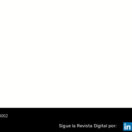
8002
Sigue la Revista Digital por: