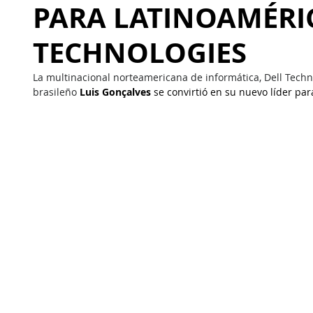
PARA LATINOAMÉRI
TECHNOLOGIES
La multinacional norteamericana de informática, Dell Techno
brasileño 
Luis Gonçalves
 se convirtió en su nuevo líder pa