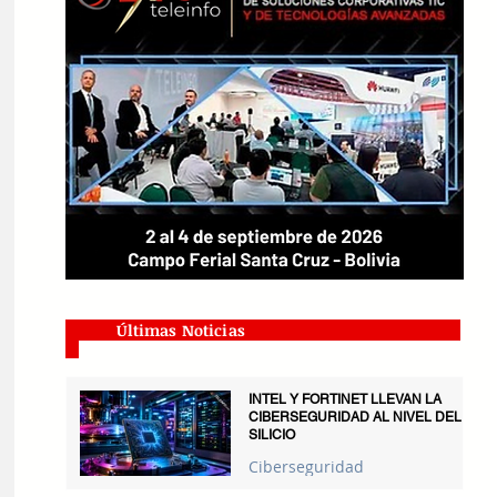
Últimas Noticias
INTEL Y FORTINET LLEVAN LA
CIBERSEGURIDAD AL NIVEL DEL
SILICIO
Ciberseguridad