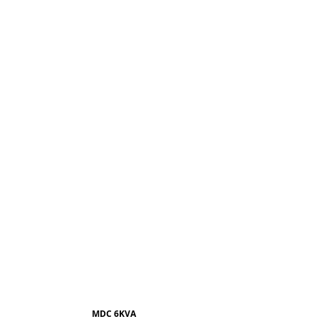
MDC 6KVA