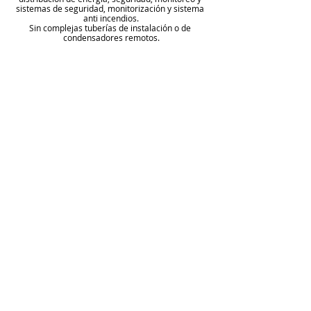
sistemas de seguridad, monitorización y sistema 
anti incendios.
Sin complejas tuberías de instalación o de 
condensadores remotos.