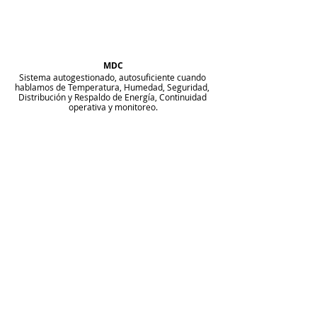
MDC
Sistema autogestionado, autosuficiente cuando 
hablamos de Temperatura, Humedad, Seguridad, 
Distribución y Respaldo de Energía, Continuidad 
operativa y monitoreo.