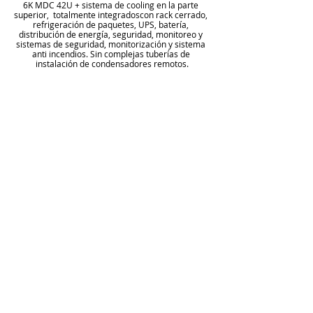
6K MDC 42U + sistema de cooling en la parte 
superior,  totalmente integradoscon rack cerrado, 
refrigeración de paquetes, UPS, batería, 
distribución de energía, seguridad, monitoreo y 
sistemas de seguridad, monitorización y sistema 
anti incendios. Sin complejas tuberías de 
instalación de condensadores remotos.