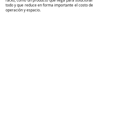
todo y que reduce en forma importante el costo de 
operación y espacio.