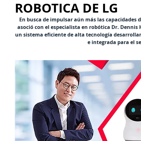
ROBOTICA DE LG
En busca de impulsar aún más las capacidades de
asoció con el especialista en robótica Dr. Dennis
un sistema eficiente de alta tecnología
 desarrolla
e integrada para el se