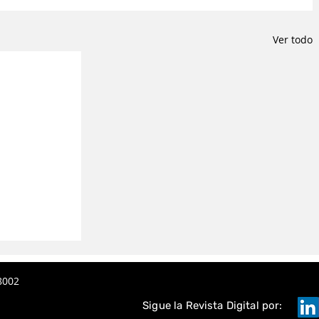
Ver todo
8002
Sigue la Revista Digital por: