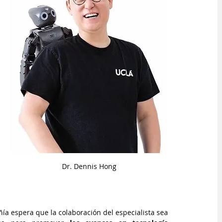
Dr. Dennis Hong
ía espera que la colaboración del especialista sea 