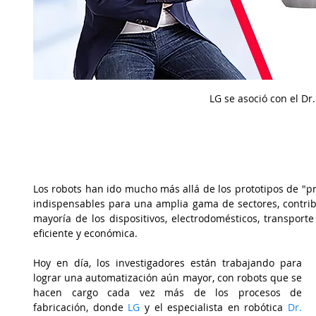
LG se asoció con el Dr
Los robots han ido mucho más allá de los prototipos de "p
indispensables para una amplia gama de sectores
, contri
mayoría de los dispositivos, electrodomésticos, transport
eficiente y económica. 
Hoy en día, los investigadores están trabajando para 
lograr una automatización aún mayor, con robots que se 
hacen cargo cada vez más de los procesos de 
fabricación, donde
LG
 y el especialista en robótica 
Dr. 