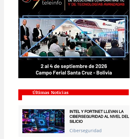
Últimas Noticias
INTEL Y FORTINET LLEVAN LA
CIBERSEGURIDAD AL NIVEL DEL
SILICIO
Ciberseguridad