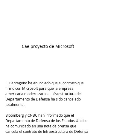
Cae proyecto de Microsoft
El Pentágono ha anunciado que el contrato que 
firmó con Microsoft para que la empresa 
americana modernizara la infraestructura del 
Departamento de Defensa ha sido cancelado 
totalmente.
Bloomberg y CNBC han informado que el 
Departamento de Defensa de los Estados Unidos 
ha comunicado en una nota de prensa que 
cancela el contrato de Infraestructura de Defensa 