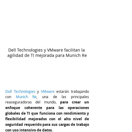
Dell Technologies y VMware facilitan la 
agilidad de TI mejorada para Munich Re
Dell Technologies 
y 
VMware
 estarán trabajando 
con
 Munich Re
, una de las principales 
reaseguradoras del mundo, 
para crear un 
enfoque coherente para las operaciones 
globales de TI que funciona con rendimiento y 
flexibilidad mejorados con el alto nivel de 
seguridad requerido para sus cargas de trabajo 
con uso intensivo de datos.