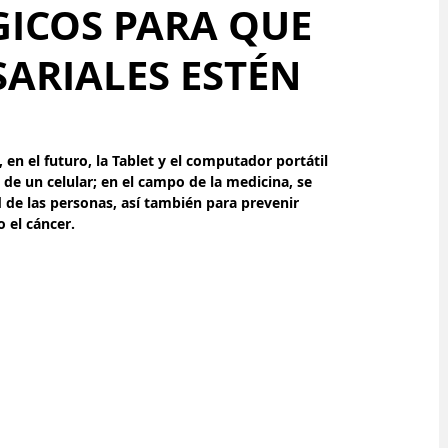
ICOS PARA QUE
SARIALES ESTÉN
 en el futuro, la Tablet y el computador portátil 
de un celular; en el campo de la medicina, se 
lud de las personas, así también para prevenir 
el cáncer.