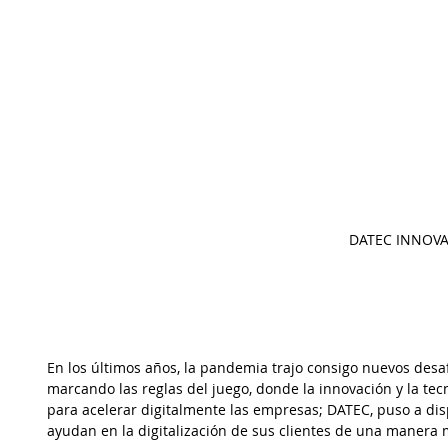
DATEC INNOVA
En los últimos años, la pandemia trajo consigo nuevos desaf
marcando las reglas del juego, donde la innovación y la te
para acelerar digitalmente las empresas; DATEC, puso a disp
ayudan en la digitalización de sus clientes de una manera 