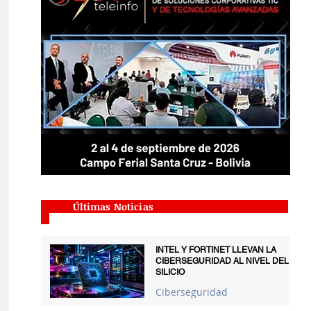
Últimas Noticias
INTEL Y FORTINET LLEVAN LA
CIBERSEGURIDAD AL NIVEL DEL
SILICIO
Ciberseguridad