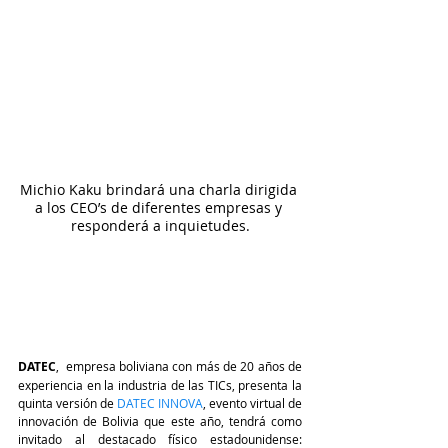
Michio Kaku brindará una charla dirigida 
a los CEO’s de diferentes empresas y 
responderá a inquietudes.
DATEC
,  empresa boliviana con más de 20 años de 
experiencia en la industria de las TICs, presenta la 
quinta versión de 
DATEC INNOVA
, evento virtual de 
innovación de Bolivia que este año, tendrá como 
invitado al destacado físico estadounidense: 