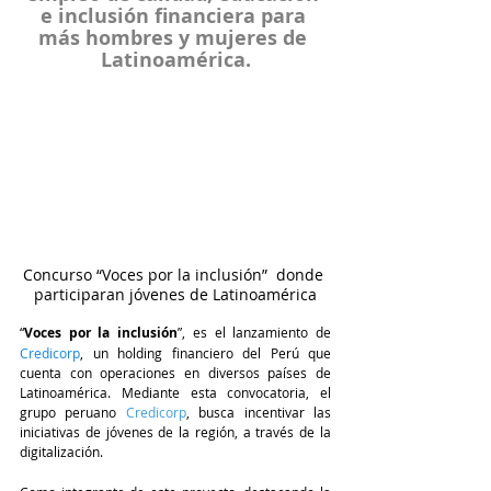
e inclusión financiera para 
más hombres y mujeres de 
Latinoamérica.
Concurso “Voces por la inclusión”  donde 
participaran jóvenes de Latinoamérica
“
Voces por la inclusión
”, es el lanzamiento de 
Credicorp
, un holding financiero del Perú que 
cuenta con operaciones en diversos países de 
Latinoamérica. Mediante esta convocatoria, el 
grupo peruano 
Credicorp
, busca incentivar las 
iniciativas de jóvenes de la región, a través de la 
digitalización.