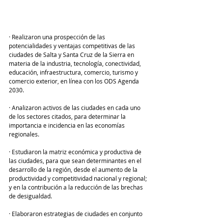
· Realizaron una prospección de las 
potencialidades y ventajas competitivas de las 
ciudades de Salta y Santa Cruz de la Sierra en 
materia de la industria, tecnología, conectividad, 
educación, infraestructura, comercio, turismo y 
comercio exterior, en línea con los ODS Agenda 
2030.
· Analizaron activos de las ciudades en cada uno 
de los sectores citados, para determinar la 
importancia e incidencia en las economías 
regionales.
· Estudiaron la matriz económica y productiva de 
las ciudades, para que sean determinantes en el 
desarrollo de la región, desde el aumento de la 
productividad y competitividad nacional y regional; 
y en la contribución a la reducción de las brechas 
de desigualdad.
· Elaboraron estrategias de ciudades en conjunto 