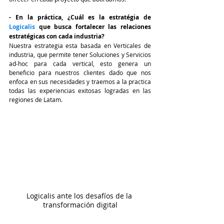
- En la práctica, ¿Cuál es la estratégia de 
Logicalis
 que busca fortalecer las relaciones 
estratégicas con cada industria?
Nuestra estrategia esta basada en Verticales de 
industria, que permite tener Soluciones y Servicios 
ad-hoc para cada vertical, esto genera un 
beneficio para nuestros clientes dado que nos 
enfoca en sus necesidades y traemos a la practica 
todas las experiencias exitosas logradas en las 
regiones de Latam.
Logicalis ante los desafíos de la 
transformación digital