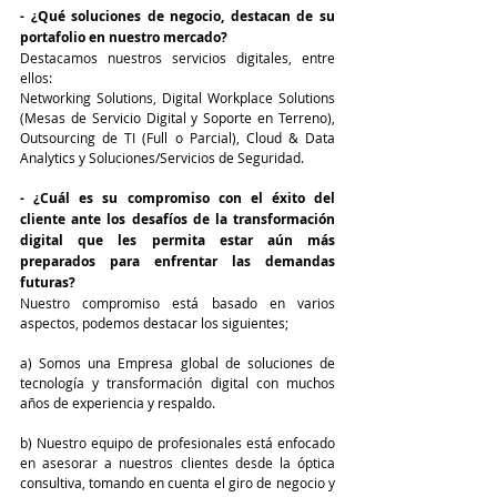
- ¿Qué soluciones de negocio, destacan de su 
portafolio en nuestro mercado?
Destacamos nuestros servicios digitales, entre 
ellos:
Networking Solutions, Digital Workplace Solutions 
(Mesas de Servicio Digital y Soporte en Terreno), 
Outsourcing de TI (Full o Parcial), Cloud & Data 
Analytics y Soluciones/Servicios de Seguridad.
- ¿Cuál es su compromiso con el éxito del 
cliente ante los desafíos de la transformación 
digital que les permita estar aún más 
preparados para enfrentar las demandas 
futuras?
Nuestro compromiso está basado en varios 
aspectos, podemos destacar los siguientes;   
a) Somos una Empresa global de soluciones de 
tecnología y transformación digital con muchos 
años de experiencia y respaldo. 
b) Nuestro equipo de profesionales está enfocado 
en asesorar a nuestros clientes desde la óptica 
consultiva, tomando en cuenta el giro de negocio y 