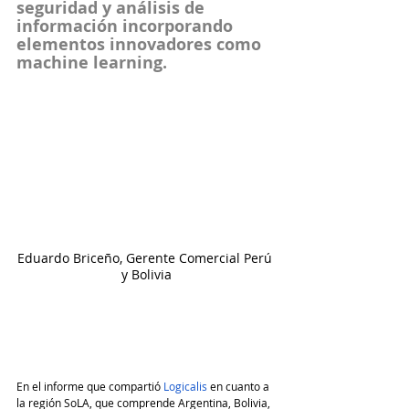
seguridad y análisis de 
información incorporando 
elementos innovadores como 
machine learning.
Eduardo Briceño, Gerente Comercial Perú 
y Bolivia
En el informe que compartió 
Logicalis
 en cuanto a 
la región SoLA, que comprende Argentina, Bolivia, 