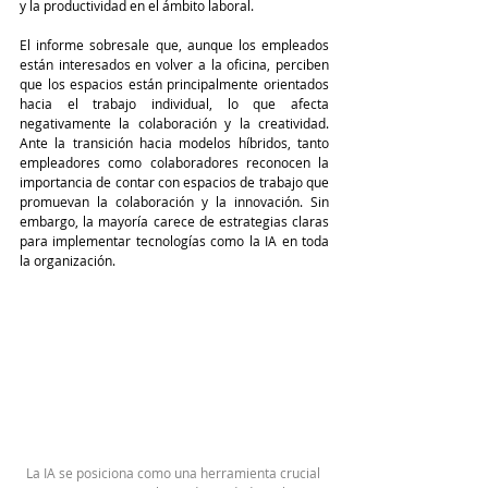
y la productividad en el ámbito laboral.
El informe sobresale que, aunque los empleados 
están interesados en volver a la oficina, perciben 
que los espacios están principalmente orientados 
hacia el trabajo individual, lo que afecta 
negativamente la colaboración y la creatividad. 
Ante la transición hacia modelos híbridos, tanto 
empleadores como colaboradores reconocen la 
importancia de contar con espacios de trabajo que 
promuevan la colaboración y la innovación. Sin 
embargo, la mayoría carece de estrategias claras 
para implementar tecnologías como la IA en toda 
la organización.
La IA se posiciona como una herramienta crucial 