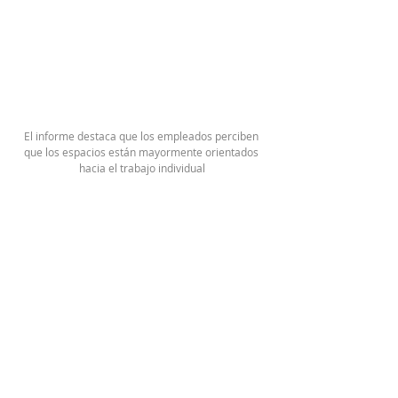
El informe destaca que los empleados perciben 
que los espacios están mayormente orientados 
hacia el trabajo individual