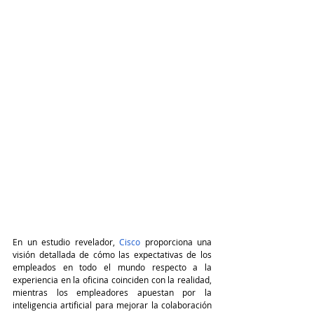
En un estudio revelador, 
Cisco
 proporciona una 
visión detallada de cómo las expectativas de los 
empleados en todo el mundo respecto a la 
experiencia en la oficina coinciden con la realidad, 
mientras los empleadores apuestan por la 
inteligencia artificial para mejorar la colaboración 