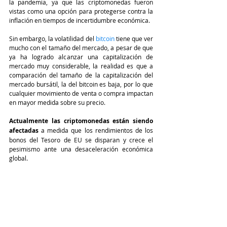
la pandemia, ya que las criptomonedas fueron 
vistas como una opción para protegerse contra la 
inflación en tiempos de incertidumbre económica.
Sin embargo, la volatilidad del 
bitcoin 
tiene que ver 
mucho con el tamaño del mercado, a pesar de que 
ya ha logrado alcanzar una capitalización de 
mercado muy considerable, la realidad es que a 
comparación del tamaño de la capitalización del 
mercado bursátil, la del bitcoin es baja, por lo que 
cualquier movimiento de venta o compra impactan 
en mayor medida sobre su precio.
Actualmente las criptomonedas están siendo 
afectadas
 a medida que los rendimientos de los 
bonos del Tesoro de EU se disparan y crece el 
pesimismo ante una desaceleración económica 
global.