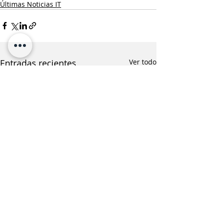
Últimas Noticias IT
Entradas recientes
Ver todo