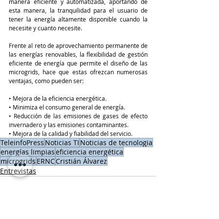
manera eficiente y automatizada, aportando de 
esta manera, la tranquilidad para el usuario de 
tener la energía altamente disponible cuando la 
necesite y cuanto necesite.
Frente al reto de aprovechamiento permanente de 
las energías renovables, la flexibilidad de gestión 
eficiente de energía que permite el diseño de las 
microgrids, hace que estas ofrezcan numerosas 
ventajas, como pueden ser:
• Mejora de la eficiencia energética.
• Minimiza el consumo general de energía.
• Reducción de las emisiones de gases de efecto 
invernadero y las emisiones contaminantes.
• Mejora de la calidad y fiabilidad del servicio.
TeleinfoPress
Noticias TI
Noticias de tecnologia
energías limpias
eficiencia energética
microgrids
ERNC
Cristián Álvarez
Entrevistas