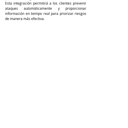
Esta integración permitirá a los clientes prevenir 
ataques automáticamente y proporcionar 
información en tiempo real para priorizar riesgos 
de manera más efectiva.