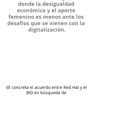
donde la desigualdad 
económica y el aporte 
femenino es menos ante los 
desafíos que se vienen con la 
digitalización.
SE concreta el acuerdo entre Red Hat y el 
BID en búsqueda de 