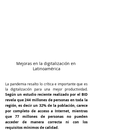
Mejoras en la digitalización en 
Latinoamérica
La pandemia resalto lo crítica e importante que es 
la digitalización para una mejor productividad. 
Según un estudio reciente realizado por el BID 
revela que 244 millones de personas en toda la 
región, es decir un 32% de la población, carece 
por completo de acceso a Internet, mientras 
que 77 millones de personas no pueden 
acceder de manera correcta ni con los 
requisitos mínimos de calidad.