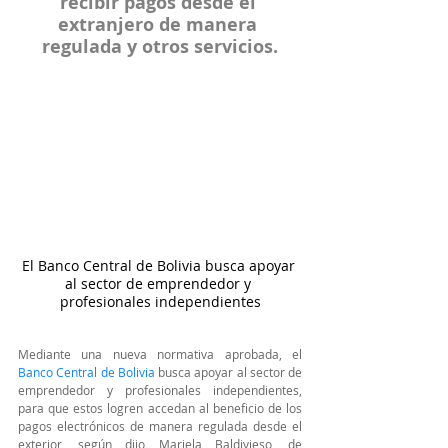
recibir pagos desde el 
extranjero de manera 
regulada y otros servicios.
El Banco Central de Bolivia busca apoyar 
al sector de emprendedor y 
profesionales independientes
Mediante una nueva normativa aprobada, el 
Banco Central de Bolivia
 busca apoyar al sector de 
emprendedor y profesionales independientes, 
para que estos logren accedan al beneficio de los 
pagos electrónicos de manera regulada desde el 
exterior, según dijo Mariela Baldivieso, de 