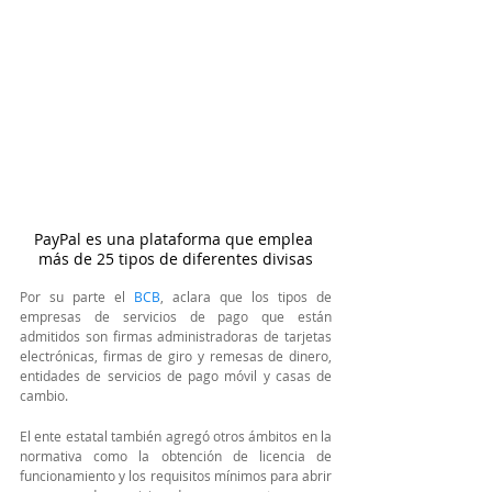
PayPal es una plataforma que emplea 
más de 25 tipos de diferentes divisas
Por su parte el
 BCB
, aclara que los tipos de 
empresas de servicios de pago que están 
admitidos son firmas administradoras de tarjetas 
electrónicas, firmas de giro y remesas de dinero, 
entidades de servicios de pago móvil y casas de 
cambio.
El ente estatal también agregó otros ámbitos en la 
normativa como la obtención de licencia de 
funcionamiento y los requisitos mínimos para abrir 