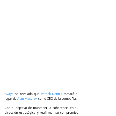
Avaya
 ha revelado que 
Patrick Dennis
 tomará el 
lugar de 
Alan Masarek
 como CEO de la compañía.
Con el objetivo de mantener la coherencia en su 
dirección estratégica y reafirmar su compromiso 