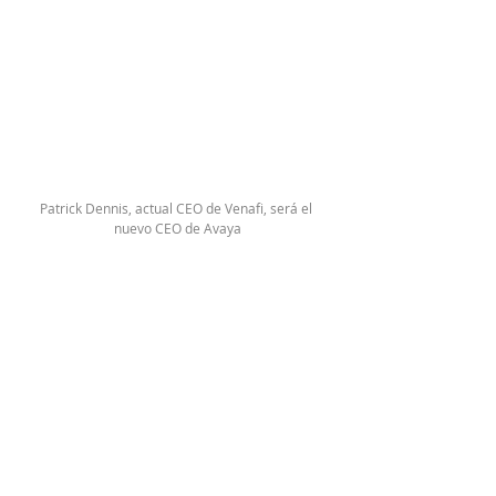
Patrick Dennis, actual CEO de Venafi, será el 
nuevo CEO de Avaya