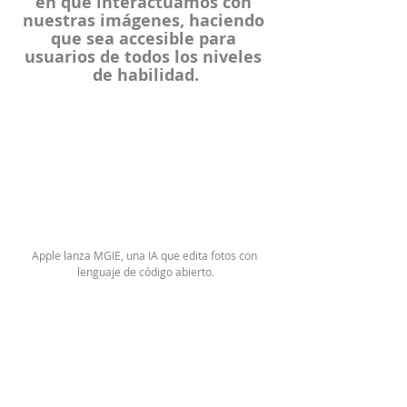
en que interactuamos con 
nuestras imágenes, haciendo 
que sea accesible para 
usuarios de todos los niveles 
de habilidad.
Apple lanza MGIE, una IA que edita fotos con 
lenguaje de código abierto.