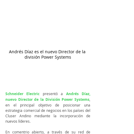
Andrés Díaz es el nuevo Director de la 
división Power Systems
Schneider Electric
 presentó a 
A
ndrés Díaz, 
nuevo Director de la División Power Systems
, 
en el principal objetivo de posicionar una 
estrategia comercial de negocios en los países del 
Cluser Andino mediante la incorporación de 
nuevos líderes. 
En comentrio abierto, a través de su red de 