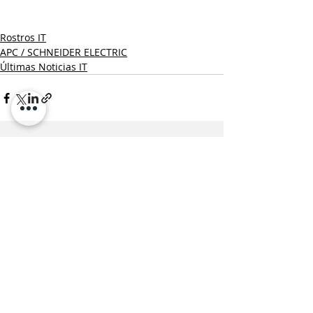
Rostros IT
APC / SCHNEIDER ELECTRIC
Últimas Noticias IT
Entradas recientes
Ver todo