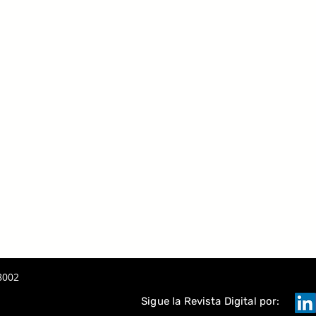
8002
Sigue la Revista Digital por: