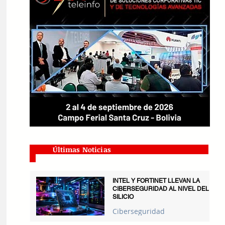
Últimas Noticias
INTEL Y FORTINET LLEVAN LA
CIBERSEGURIDAD AL NIVEL DEL
SILICIO
Ciberseguridad