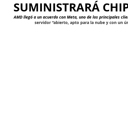
SUMINISTRARÁ CHIP
AMD llegó a un acuerdo con Meta, uno de los principales clien
servidor “abierto, apto para la nube y con un 