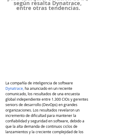
según resalta Dynatrace, 
entre otras tendencias.
La compañía de inteligencia de software 
Dynatrace
, 
ha anunciado en un reciente 
comunicado, los resultados de una encuesta 
global independiente entre 1.300 CIOs y gerentes 
seniors de desarrollo (DevOps) en grandes 
organizaciones. Los resultados revelaron un 
incremento de dificultad para mantener la 
confiabilidad y seguridad en software, debido a 
que la alta demanda de continuos ciclos de 
lanzamientos y la creciente complejidad de los 