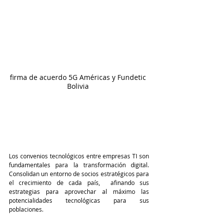
firma de acuerdo 5G Américas y Fundetic 
Bolivia 
Los convenios tecnológicos entre empresas TI son 
fundamentales para la transformación digital. 
Consolidan un entorno de socios estratégicos para 
el crecimiento de cada país,  afinando sus 
estrategias para aprovechar al máximo las 
potencialidades tecnológicas para sus 
poblaciones.  