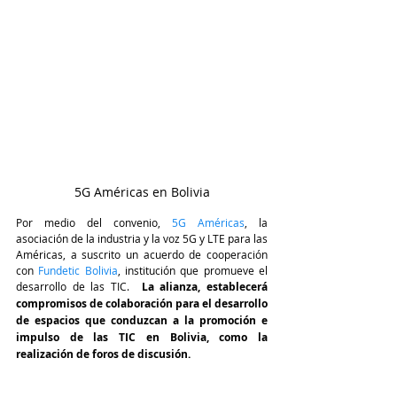
5G Américas en Bolivia
Por medio del convenio, 
5G Américas
, la 
asociación de la industria y la voz 5G y LTE para las 
Américas, a suscrito un acuerdo de cooperación 
con
 Fundetic Bolivia
, institución que promueve el 
desarrollo de las TIC.  
La alianza, establecerá 
compromisos de colaboración para el desarrollo 
de espacios que conduzcan a la promoción e 
impulso de las TIC en Bolivia, como la 
realización de foros de discusión. 