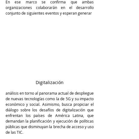
En ese marco se confirma que ambas 
organizaciones colaborarán en el desarrollo 
conjunto de siguientes eventos y esperan generar 
Digitalización
análisis en torno al panorama actual de despliegue 
de nuevas tecnologías como la de 5G y su impacto 
económico y social. Asimismo, busca propiciar el 
diálogo sobre los desafíos de digitalización que 
enfrentan los países de América Latina, que 
demandan la planificación y ejecución de políticas 
públicas que disminuyan la brecha de acceso y uso 
de las TIC.